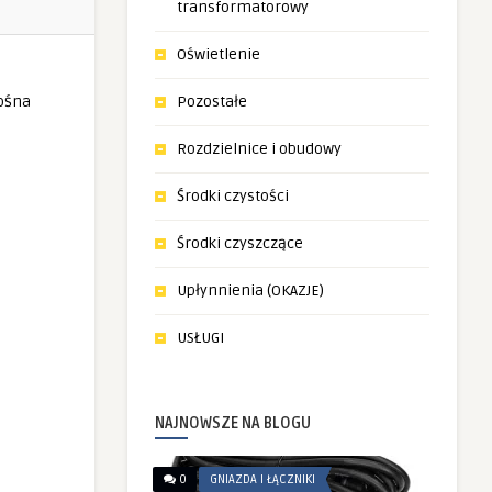
transformatorowy
Oświetlenie
Pozostałe
Rozdzielnice i obudowy
Środki czystości
Środki czyszczące
Upłynnienia (OKAZJE)
USŁUGI
NAJNOWSZE NA BLOGU
0
GNIAZDA I ŁĄCZNIKI