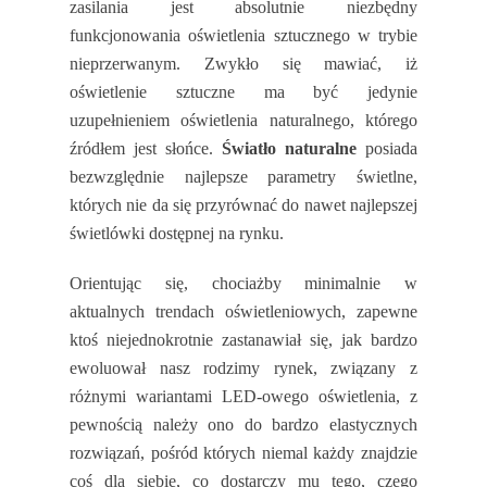
zasilania jest absolutnie niezbędny
funkcjonowania oświetlenia sztucznego w trybie
nieprzerwanym. Zwykło się mawiać, iż
oświetlenie sztuczne ma być jedynie
uzupełnieniem oświetlenia naturalnego, którego
źródłem jest słońce.
Światło naturalne
posiada
bezwzględnie najlepsze parametry świetlne,
których nie da się przyrównać do nawet najlepszej
świetlówki dostępnej na rynku.
Orientując się, chociażby minimalnie w
aktualnych trendach oświetleniowych, zapewne
ktoś niejednokrotnie zastanawiał się, jak bardzo
ewoluował nasz rodzimy rynek, związany z
różnymi wariantami LED-owego oświetlenia, z
pewnością należy ono do bardzo elastycznych
rozwiązań, pośród których niemal każdy znajdzie
coś dla siebie, co dostarczy mu tego, czego