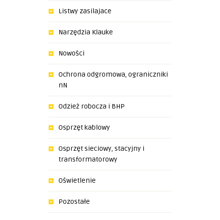
Listwy zasilajace
Narzędzia Klauke
Nowości
Ochrona odgromowa, ograniczniki
nN
Odzież robocza i BHP
Osprzęt kablowy
Osprzęt sieciowy, stacyjny i
transformatorowy
Oświetlenie
Pozostałe