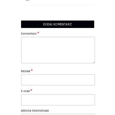
DODAJ KOMENTARZ
*
Komentarz
*
Nazwa
*
E-mail
Witryna internetowa