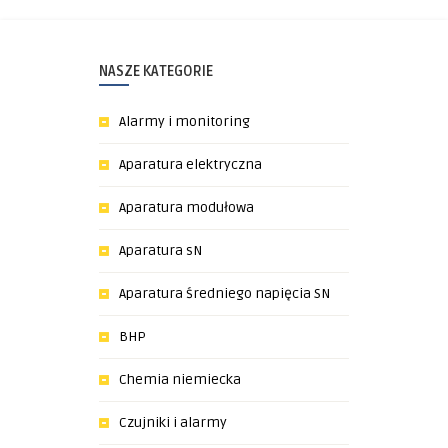
NASZE KATEGORIE
Alarmy i monitoring
Aparatura elektryczna
Aparatura modułowa
Aparatura sN
Aparatura średniego napięcia SN
BHP
Chemia niemiecka
Czujniki i alarmy