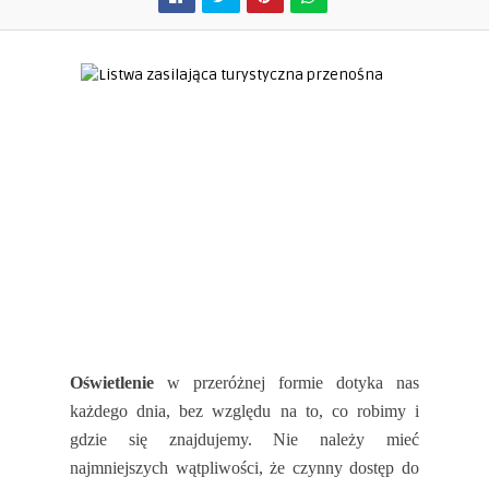
Oświetlenie
w przeróżnej formie dotyka nas
każdego dnia, bez względu na to, co robimy i
gdzie się znajdujemy. Nie należy mieć
najmniejszych wątpliwości, że czynny dostęp do