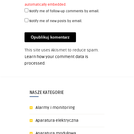
automatically embedded.
Notify me of follow-up comments by email.
Notify me of new posts by email.
This site uses Akismet to reduce spam.
Learn how your comment data is
processed
.
NASZE KATEGORIE
Alarmy i monitoring
Aparatura elektryczna
Aparatura modułowa