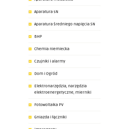
Aparatura sN
Aparatura średniego napięcia SN
BHP
Chemia niemiecka
Czujniki i alarmy
Dom i Ogród
Elektronarzędzia, narzędzia
elektroenergetyczne, mierniki
Fotowoltaika PV
Gniazda i łączniki