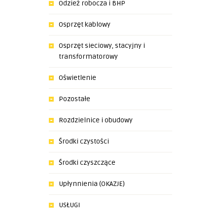
Odzież robocza i BHP
Osprzęt kablowy
Osprzęt sieciowy, stacyjny i
transformatorowy
Oświetlenie
Pozostałe
Rozdzielnice i obudowy
Środki czystości
Środki czyszczące
Upłynnienia (OKAZJE)
USŁUGI