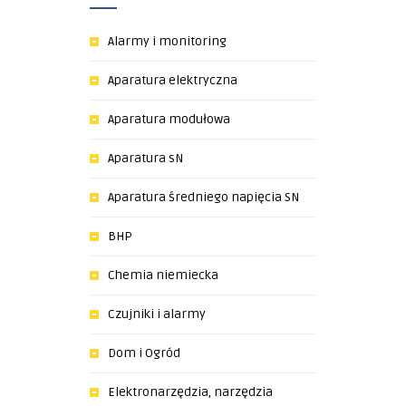
Alarmy i monitoring
Aparatura elektryczna
Aparatura modułowa
Aparatura sN
Aparatura średniego napięcia SN
BHP
Chemia niemiecka
Czujniki i alarmy
Dom i Ogród
Elektronarzędzia, narzędzia