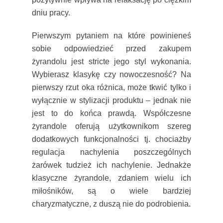
dniu pracy.
Pierwszym pytaniem na które powinieneś
sobie odpowiedzieć przed zakupem
żyrandolu jest stricte jego styl wykonania.
Wybierasz klasykę czy nowoczesność? Na
pierwszy rzut oka różnica, może tkwić tylko i
wyłącznie w stylizacji produktu – jednak nie
jest to do końca prawdą. Współczesne
żyrandole oferują użytkownikom szereg
dodatkowych funkcjonalności tj. chociażby
regulacja nachylenia poszczególnych
żarówek tudzież ich nachylenie. Jednakże
klasyczne żyrandole, zdaniem wielu ich
miłośników, są o wiele bardziej
charyzmatyczne, z duszą nie do podrobienia.