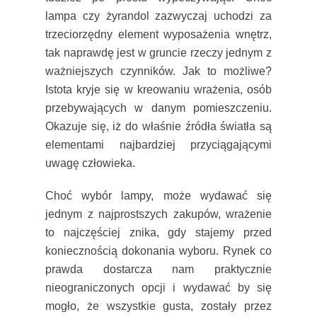
lampa czy żyrandol zazwyczaj uchodzi za
trzeciorzędny element wyposażenia wnętrz,
tak naprawdę jest w gruncie rzeczy jednym z
ważniejszych czynników. Jak to możliwe?
Istota kryje się w kreowaniu wrażenia, osób
przebywających w danym pomieszczeniu.
Okazuje się, iż do właśnie źródła światła są
elementami najbardziej przyciągającymi
uwagę człowieka.
Choć wybór lampy, może wydawać się
jednym z najprostszych zakupów, wrażenie
to najczęściej znika, gdy stajemy przed
koniecznością dokonania wyboru. Rynek co
prawda dostarcza nam praktycznie
nieograniczonych opcji i wydawać by się
mogło, że wszystkie gusta, zostały przez