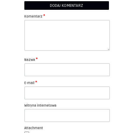
DODAJ KOMENTARZ
*
Komentarz
*
Nazwa
*
E-mail
Witryna internetowa
Attachment