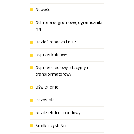
Nowości
Ochrona odgromowa, ograniczniki
nN
Odzież robocza i BHP
Osprzęt kablowy
Osprzęt sieciowy, stacyjny i
transformatorowy
Oświetlenie
Pozostałe
Rozdzielnice i obudowy
Środki czystości