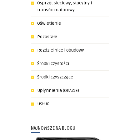
Osprzęt sieciowy, stacyjny i
transformatorowy
Oświetlenie
Pozostałe
Rozdzielnice i obudowy
Środki czystości
Środki czyszczące
Upłynnienia (OKAZJE)
USŁUGI
NAJNOWSZE NA BLOGU