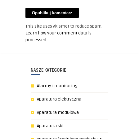
This site uses Akismet to reduce spam.
Learn how your comment data is
processed
.
NASZE KATEGORIE
Alarmy i monitoring
Aparatura elektryczna
Aparatura modułowa
Aparatura sN