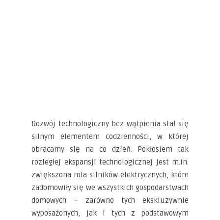
Rozwój technologiczny bez wątpienia stał się
silnym elementem codzienności, w której
obracamy się na co dzień. Pokłosiem tak
rozległej ekspansji technologicznej jest m.in.
zwiększona rola silników elektrycznych, które
zadomowiły się we wszystkich gospodarstwach
domowych – zarówno tych ekskluzywnie
wyposażonych, jak i tych z podstawowym