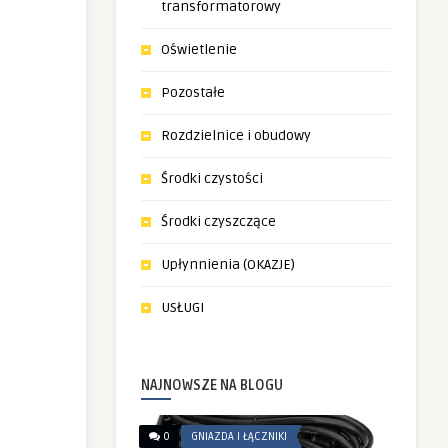
transformatorowy
Oświetlenie
Pozostałe
Rozdzielnice i obudowy
Środki czystości
Środki czyszczące
Upłynnienia (OKAZJE)
USŁUGI
NAJNOWSZE NA BLOGU
0
GNIAZDA I ŁĄCZNIKI