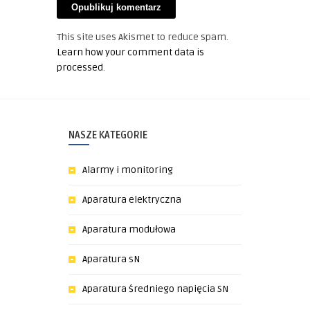
This site uses Akismet to reduce spam.
Learn how your comment data is
processed
.
NASZE KATEGORIE
Alarmy i monitoring
Aparatura elektryczna
Aparatura modułowa
Aparatura sN
Aparatura średniego napięcia SN