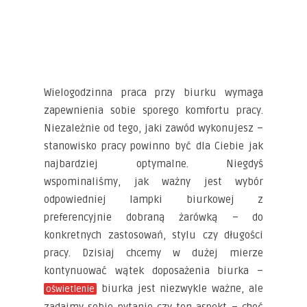
Wielogodzinna praca przy biurku wymaga
zapewnienia sobie sporego komfortu pracy.
Niezależnie od tego, jaki zawód wykonujesz –
stanowisko pracy powinno być dla Ciebie jak
najbardziej optymalne. Niegdyś
wspominaliśmy, jak ważny jest wybór
odpowiedniej lampki biurkowej z
preferencyjnie dobraną żarówką – do
konkretnych zastosowań, stylu czy długości
pracy. Dzisiaj chcemy w dużej mierze
kontynuować wątek doposażenia biurka –
biurka jest niezwykle ważne, ale
oświetlenie