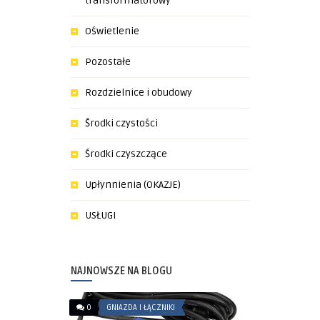
transformatorowy
Oświetlenie
Pozostałe
Rozdzielnice i obudowy
Środki czystości
Środki czyszczące
Upłynnienia (OKAZJE)
USŁUGI
NAJNOWSZE NA BLOGU
0
GNIAZDA I ŁĄCZNIKI