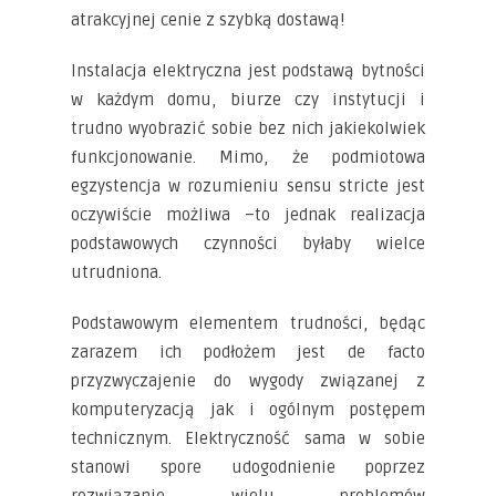
atrakcyjnej cenie z szybką dostawą!
Instalacja elektryczna jest podstawą bytności
w każdym domu, biurze czy instytucji i
trudno wyobrazić sobie bez nich jakiekolwiek
funkcjonowanie. Mimo, że podmiotowa
egzystencja w rozumieniu sensu stricte jest
oczywiście możliwa –to jednak realizacja
podstawowych czynności byłaby wielce
utrudniona.
Podstawowym elementem trudności, będąc
zarazem ich podłożem jest de facto
przyzwyczajenie do wygody związanej z
komputeryzacją jak i ogólnym postępem
technicznym. Elektryczność sama w sobie
stanowi spore udogodnienie poprzez