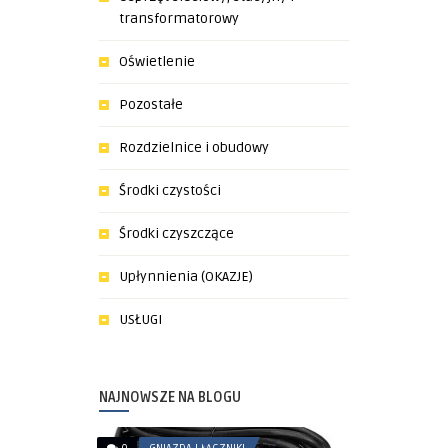
transformatorowy
Oświetlenie
Pozostałe
Rozdzielnice i obudowy
Środki czystości
Środki czyszczące
Upłynnienia (OKAZJE)
USŁUGI
NAJNOWSZE NA BLOGU