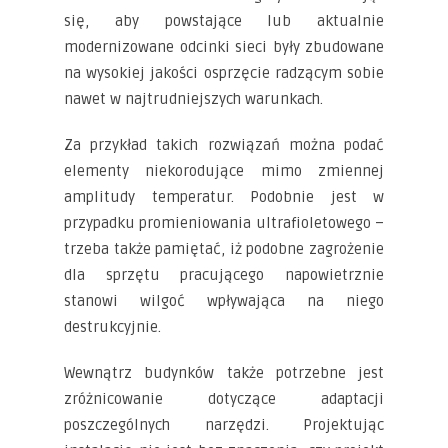
się, aby powstające lub aktualnie
modernizowane odcinki sieci były zbudowane
na wysokiej jakości osprzęcie radzącym sobie
nawet w najtrudniejszych warunkach.
Za przykład takich rozwiązań można podać
elementy niekorodujące mimo zmiennej
amplitudy temperatur. Podobnie jest w
przypadku promieniowania ultrafioletowego –
trzeba także pamiętać, iż podobne zagrożenie
dla sprzętu pracującego napowietrznie
stanowi wilgoć wpływająca na niego
destrukcyjnie.
Wewnątrz budynków także potrzebne jest
zróżnicowanie dotyczące adaptacji
poszczególnych narzędzi. Projektując