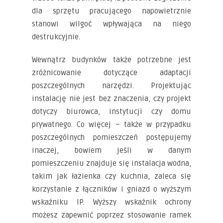
dla sprzętu pracującego napowietrznie
stanowi wilgoć wpływająca na niego
destrukcyjnie.
Wewnątrz budynków także potrzebne jest
zróżnicowanie dotyczące adaptacji
poszczególnych narzędzi. Projektując
instalację nie jest bez znaczenia, czy projekt
dotyczy biurowca, instytucji czy domu
prywatnego. Co więcej – także w przypadku
poszczególnych pomieszczeń postępujemy
inaczej, bowiem jeśli w danym
pomieszczeniu znajduje się instalacja wodna,
takim jak łazienka czy kuchnia, zaleca się
korzystanie z łączników i gniazd o wyższym
wskaźniku IP. Wyższy wskaźnik ochrony
możesz zapewnić poprzez stosowanie ramek