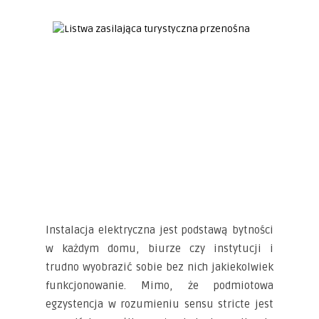
Instalacja elektryczna jest podstawą bytności
w każdym domu, biurze czy instytucji i
trudno wyobrazić sobie bez nich jakiekolwiek
funkcjonowanie. Mimo, że podmiotowa
egzystencja w rozumieniu sensu stricte jest