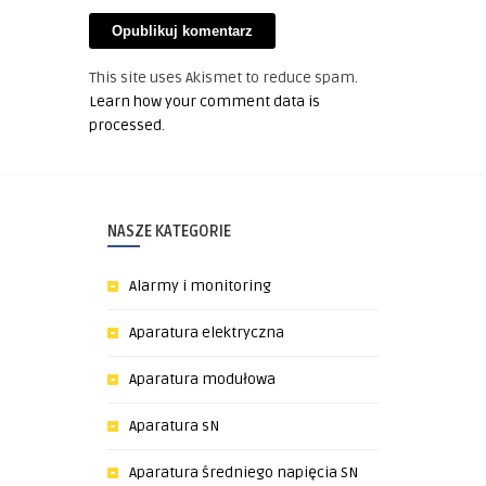
This site uses Akismet to reduce spam.
Learn how your comment data is
processed
.
NASZE KATEGORIE
Alarmy i monitoring
Aparatura elektryczna
Aparatura modułowa
Aparatura sN
Aparatura średniego napięcia SN