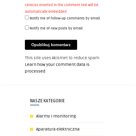
services inserted in the comment text will be
automatically embedded.
Notify me of follow-up comments by email.
Notify me of new posts by email.
This site uses Akismet to reduce spam.
Learn how your comment data is
processed
.
NASZE KATEGORIE
Alarmy i monitoring
Aparatura elektryczna