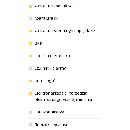
Aparatura modułowa
Aparatura sN
Aparatura średniego napięcia SN
BHP
Chemia niemiecka
Czujniki i alarmy
Dom i Ogród
Elektronarzędzia, narzędzia
elektroenergetyczne, mierniki
Fotowoltaika PV
Gniazda i łączniki