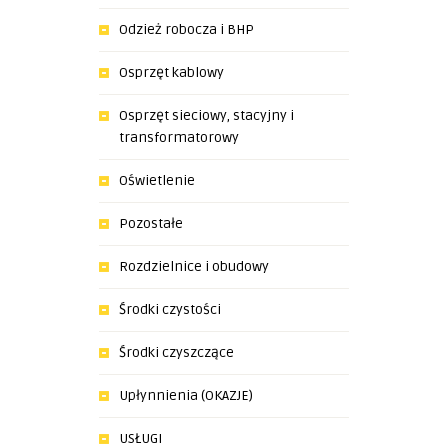
Odzież robocza i BHP
Osprzęt kablowy
Osprzęt sieciowy, stacyjny i
transformatorowy
Oświetlenie
Pozostałe
Rozdzielnice i obudowy
Środki czystości
Środki czyszczące
Upłynnienia (OKAZJE)
USŁUGI