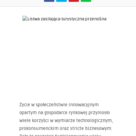
Życie w społeczeństwie innowacyjnym
opartym na gospodarce rynkowej przyniosło
wiele korzyści w wymiarze technologicznym,
prokonsumenckim oraz stricte biznesowym.