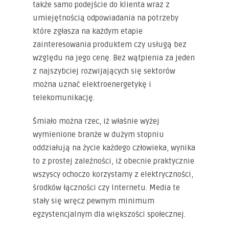
także samo podejście do klienta wraz z
umiejętnością odpowiadania na potrzeby
które zgłasza na każdym etapie
zainteresowania produktem czy usługą bez
względu na jego cenę. Bez wątpienia za jeden
z najszybciej rozwijających się sektorów
można uznać elektroenergetykę i
telekomunikację.
Śmiało można rzec, iż właśnie wyżej
wymienione branże w dużym stopniu
oddziałują na życie każdego człowieka, wynika
to z prostej zależności, iż obecnie praktycznie
wszyscy ochoczo korzystamy z elektryczności,
środków łączności czy Internetu. Media te
stały się wręcz pewnym minimum
egzystencjalnym dla większości społecznej.