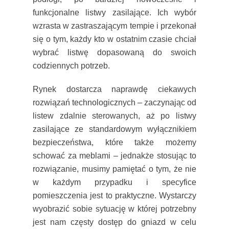
funkcjonalne listwy zasilające. Ich wybór
wzrasta w zastraszającym tempie i przekonał
się o tym, każdy kto w ostatnim czasie chciał
wybrać listwę dopasowaną do swoich
codziennych potrzeb.
Rynek dostarcza naprawdę ciekawych
rozwiązań technologicznych – zaczynając od
listew zdalnie sterowanych, aż po listwy
zasilające ze standardowym wyłącznikiem
bezpieczeństwa, które także możemy
schować za meblami – jednakże stosując to
rozwiązanie, musimy pamiętać o tym, że nie
w każdym przypadku i specyfice
pomieszczenia jest to praktyczne. Wystarczy
wyobrazić sobie sytuację w której potrzebny
jest nam częsty dostęp do gniazd w celu