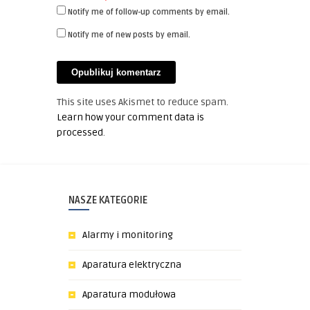
Notify me of follow-up comments by email.
Notify me of new posts by email.
This site uses Akismet to reduce spam.
Learn how your comment data is
processed
.
NASZE KATEGORIE
Alarmy i monitoring
Aparatura elektryczna
Aparatura modułowa