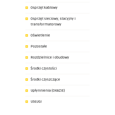
Osprzęt kablowy
Osprzęt sieciowy, stacyjny i
transformatorowy
Oświetlenie
Pozostałe
Rozdzielnice i obudowy
Środki czystości
Środki czyszczące
Upłynnienia (OKAZJE)
USŁUGI