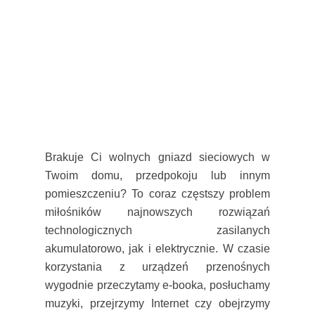
Brakuje Ci wolnych gniazd sieciowych w
Twoim domu, przedpokoju lub innym
pomieszczeniu? To coraz częstszy problem
miłośników najnowszych rozwiązań
technologicznych zasilanych
akumulatorowo, jak i elektrycznie. W czasie
korzystania z urządzeń przenośnych
wygodnie przeczytamy e-booka, posłuchamy
muzyki, przejrzymy Internet czy obejrzymy