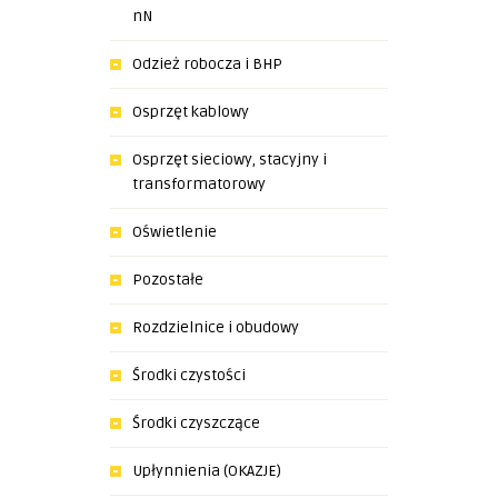
nN
Odzież robocza i BHP
Osprzęt kablowy
Osprzęt sieciowy, stacyjny i
transformatorowy
Oświetlenie
Pozostałe
Rozdzielnice i obudowy
Środki czystości
Środki czyszczące
Upłynnienia (OKAZJE)