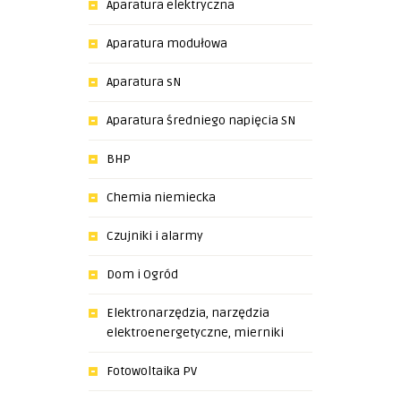
Aparatura elektryczna
Aparatura modułowa
Aparatura sN
Aparatura średniego napięcia SN
BHP
Chemia niemiecka
Czujniki i alarmy
Dom i Ogród
Elektronarzędzia, narzędzia
elektroenergetyczne, mierniki
Fotowoltaika PV