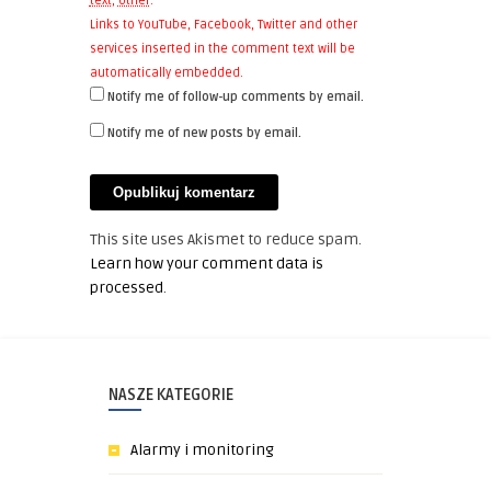
text
,
other
.
Links to YouTube, Facebook, Twitter and other
services inserted in the comment text will be
automatically embedded.
Notify me of follow-up comments by email.
Notify me of new posts by email.
This site uses Akismet to reduce spam.
Learn how your comment data is
processed
.
NASZE KATEGORIE
Alarmy i monitoring