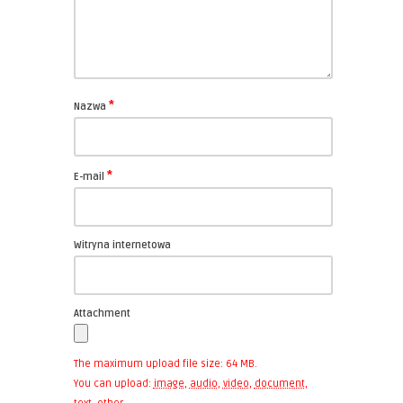
*
Nazwa
*
E-mail
Witryna internetowa
Attachment
The maximum upload file size: 64 MB.
You can upload:
image
,
audio
,
video
,
document
,