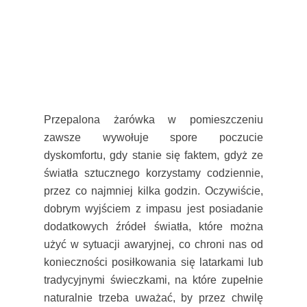
Przepalona żarówka w pomieszczeniu
zawsze wywołuje spore poczucie
dyskomfortu, gdy stanie się faktem, gdyż ze
światła sztucznego korzystamy codziennie,
przez co najmniej kilka godzin. Oczywiście,
dobrym wyjściem z impasu jest posiadanie
dodatkowych źródeł światła, które można
użyć w sytuacji awaryjnej, co chroni nas od
konieczności posiłkowania się latarkami lub
tradycyjnymi świeczkami, na które zupełnie
naturalnie trzeba uważać, by przez chwilę