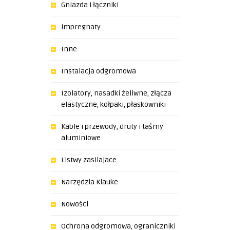
Gniazda i łączniki
impregnaty
Inne
Instalacja odgromowa
Izolatory, nasadki żeliwne, złącza
elastyczne, kołpaki, płaskowniki
Kable i przewody, druty i taśmy
aluminiowe
Listwy zasilajace
Narzędzia Klauke
Nowości
Ochrona odgromowa, ograniczniki