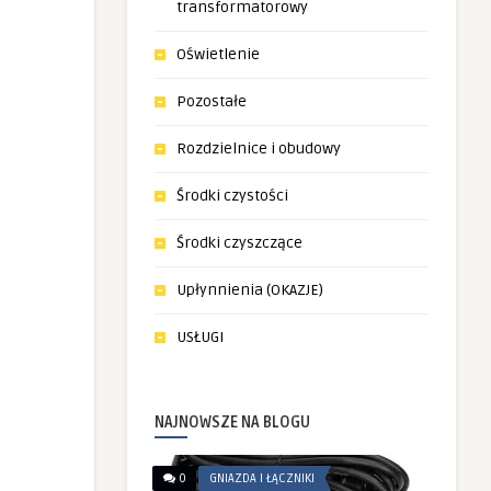
transformatorowy
Oświetlenie
Pozostałe
Rozdzielnice i obudowy
Środki czystości
Środki czyszczące
Upłynnienia (OKAZJE)
USŁUGI
NAJNOWSZE NA BLOGU
0
GNIAZDA I ŁĄCZNIKI