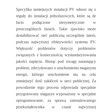
Specyfika tamtejszych instalacji PV odnosi się z
reguły do instalacji jednofazowych, które są de
facto podłączone niesymetrycznie w
poszczególnych fazach. Takie zjawisko może
destabilizować sieć publiczną szczególnie latem,
podczas najwyższej efektywności systemu PV.
Większość problemów dotyczy problemów
związanych z koniecznością wystandaryzowania
jakości napięcia. Biorąc pod uwagę narastający
problem, zdecydowano o uruchomieniu magazynu
energii, którego uruchomienie ma na celu
zmniejszyć ilość zakłóceń w sieci publicznej. Za
powodzenie tego procesu odpowiada specjalnie
przygotowany magazyn wyposażony w specjalne
oprogramowanie, za sprawą zainstalowanego
przekształtownika w czasie najwyższej