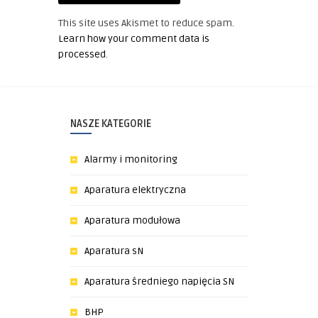
This site uses Akismet to reduce spam.
Learn how your comment data is
processed
.
NASZE KATEGORIE
Alarmy i monitoring
Aparatura elektryczna
Aparatura modułowa
Aparatura sN
Aparatura średniego napięcia SN
BHP