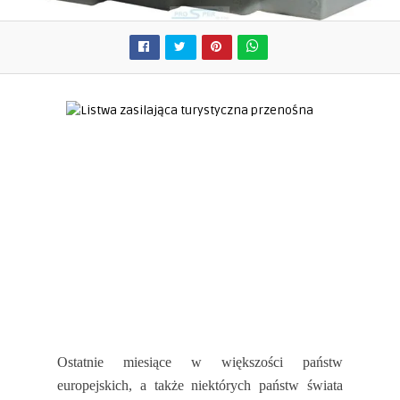
Ostatnie miesiące w większości państw
europejskich, a także niektórych państw świata