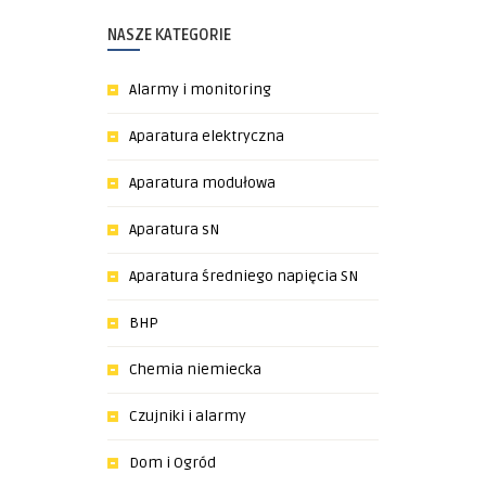
NASZE KATEGORIE
Alarmy i monitoring
Aparatura elektryczna
Aparatura modułowa
Aparatura sN
Aparatura średniego napięcia SN
BHP
Chemia niemiecka
Czujniki i alarmy
Dom i Ogród