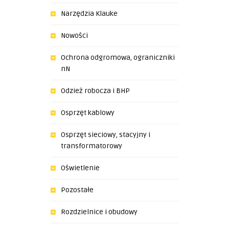
Narzędzia Klauke
Nowości
Ochrona odgromowa, ograniczniki
nN
Odzież robocza i BHP
Osprzęt kablowy
Osprzęt sieciowy, stacyjny i
transformatorowy
Oświetlenie
Pozostałe
Rozdzielnice i obudowy