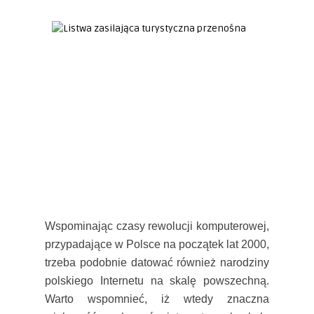
Wspominając czasy rewolucji komputerowej,
przypadające w Polsce na początek lat 2000,
trzeba podobnie datować również narodziny
polskiego Internetu na skalę powszechną.
Warto wspomnieć, iż wtedy znaczna