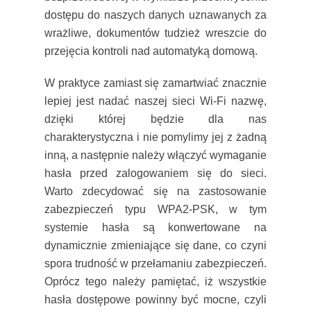
dostępu do naszych danych uznawanych za
wrażliwe, dokumentów tudzież wreszcie do
przejęcia kontroli nad automatyką domową.
W praktyce zamiast się zamartwiać znacznie
lepiej jest nadać naszej sieci Wi-Fi nazwę,
dzięki której będzie dla nas
charakterystyczna i nie pomylimy jej z żadną
inną, a następnie należy włączyć wymaganie
hasła przed zalogowaniem się do sieci.
Warto zdecydować się na zastosowanie
zabezpieczeń typu WPA2-PSK, w tym
systemie hasła są konwertowane na
dynamicznie zmieniające się dane, co czyni
spora trudność w przełamaniu zabezpieczeń.
Oprócz tego należy pamiętać, iż wszystkie
hasła dostępowe powinny być mocne, czyli