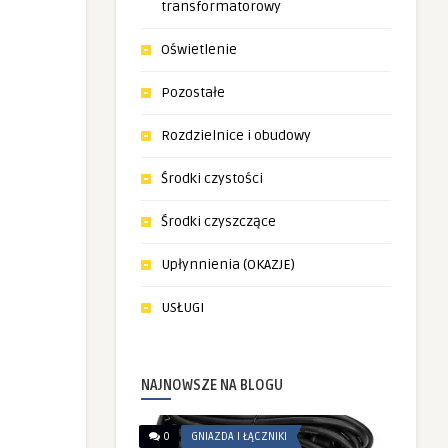
transformatorowy
Oświetlenie
Pozostałe
Rozdzielnice i obudowy
Środki czystości
Środki czyszczące
Upłynnienia (OKAZJE)
USŁUGI
NAJNOWSZE NA BLOGU
0
GNIAZDA I ŁĄCZNIKI