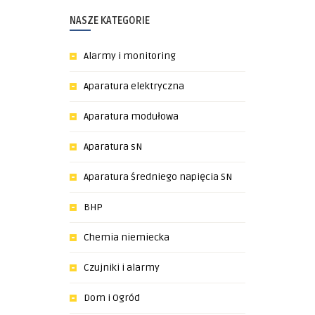
NASZE KATEGORIE
Alarmy i monitoring
Aparatura elektryczna
Aparatura modułowa
Aparatura sN
Aparatura średniego napięcia SN
BHP
Chemia niemiecka
Czujniki i alarmy
Dom i Ogród