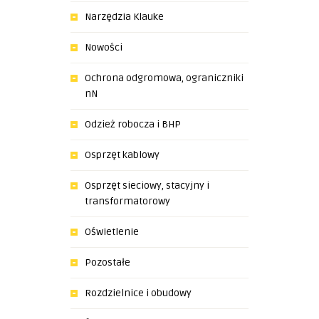
Narzędzia Klauke
Nowości
Ochrona odgromowa, ograniczniki
nN
Odzież robocza i BHP
Osprzęt kablowy
Osprzęt sieciowy, stacyjny i
transformatorowy
Oświetlenie
Pozostałe
Rozdzielnice i obudowy