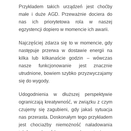
Przykładem takich urządzeń jest choćby
małe i duże AGD. Przeważnie dociera do
nas ich priorytetowa rola w naszej
egzystencji dopiero w momencie ich awarii.
Najczęściej zdarza się to w momencie, gdy
następuje przerwa w dostawie energii na
kilka lub kilkanaście godzin – wówczas
nasze funkcjonowanie jest znacznie
utrudnione, bowiem szybko przyzwyczajamy
się do wygody.
Udogodnienia w dłuższej perspektywie
ograniczają kreatywność, w związku z czym
czujemy się zagubieni, gdy jakaś sytuacja
nas przerasta. Doskonałym tego przykładem
jest chociażby niemożność naładowania