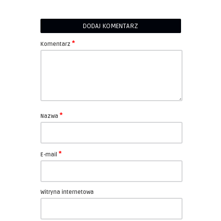
DODAJ KOMENTARZ
*
Komentarz
*
Nazwa
*
E-mail
Witryna internetowa