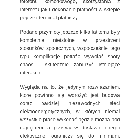
telefonu komórkowego, skorzystania z
Internetu jak i dokonanie płatności w sklepie
poprzez terminal płatniczy.
Podane przymioty jeszcze kilka lat temu były
kompletnie nieistotne w przestrzeni
stosunków społecznych, współcześnie tego
typu komplikacje potrafią wywołać spory
chaos i skutecznie zaburzyć istniejące
interakcje.
Wygląda na to, że jedynym rozwiązaniem,
które powinno się wdrożyć jest budowa
coraz bardziej niezawodnych sieci
elektroenergetycznych, w których niemal
wszystkie prace wykonać będzie można pod
napięciem, a przerwy w dostawie energii
elektrycznej ograniczy się do minimum.