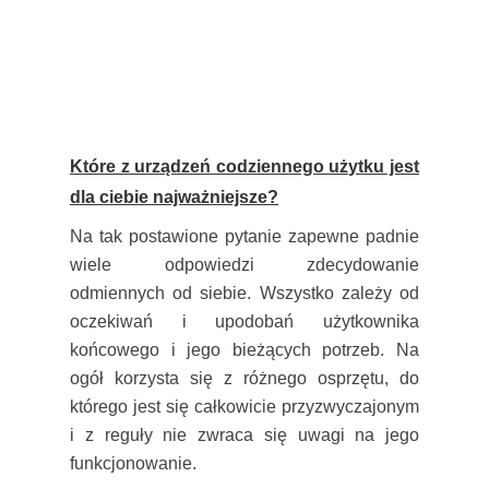
Które z urządzeń codziennego użytku jest
dla ciebie najważniejsze?
Na tak postawione pytanie zapewne padnie
wiele odpowiedzi zdecydowanie
odmiennych od siebie. Wszystko zależy od
oczekiwań i upodobań użytkownika
końcowego i jego bieżących potrzeb. Na
ogół korzysta się z różnego osprzętu, do
którego jest się całkowicie przyzwyczajonym
i z reguły nie zwraca się uwagi na jego
funkcjonowanie.