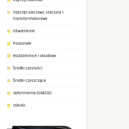
Osprzęt sieciowy, stacyjny i
transformatorowy
Oświetlenie
Pozostałe
Rozdzielnice i obudowy
Środki czystości
Środki czyszczące
Upłynnienia (OKAZJE)
USŁUGI